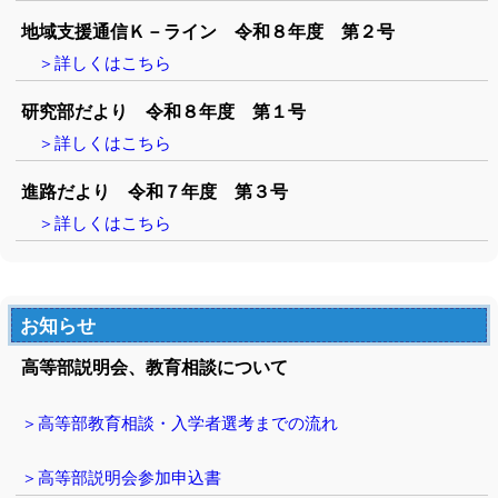
地域支援通信Ｋ－ライン 令和８年度 第２号
＞詳しくはこちら
研究部だより 令和８年度 第１号
＞詳しくはこちら
進路だより 令和７年度 第３号
＞詳しくはこちら
お知らせ
高等部説明会、教育相談について
＞高等部教育相談・入学者選考までの流れ
＞高等部説明会参加申込書