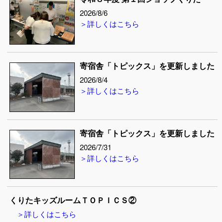
2026/8/6
＞詳しくはこちら
寄宿舎「トピックス」を更新しました
2026/8/4
＞詳しくはこちら
寄宿舎「トピックス」を更新しました
2026/7/31
＞詳しくはこちら
くりたキッズルームＴＯＰＩＣＳ②
＞詳しくはこちら