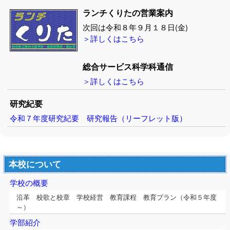
ランチくりたの営業案内
次回は令和８年９月１８日(金)
＞詳しくはこちら
総合サービス科学科通信
＞詳しくはこちら
研究紀要
令和７年度研究紀要
研究報告（リーフレット版）
本校について
学校の概要
沿革 校歌と校章 学校経営 教育課程 教育プラン（令和５年度
～）
学部紹介